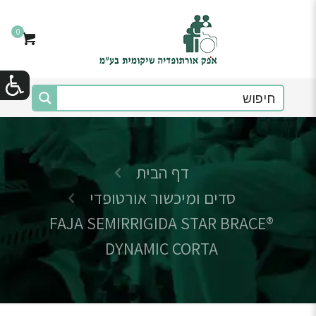
0
דף הבית
סדים ומיכשור אורטופדי
FAJA SEMIRRIGIDA STAR BRACE®
DYNAMIC CORTA