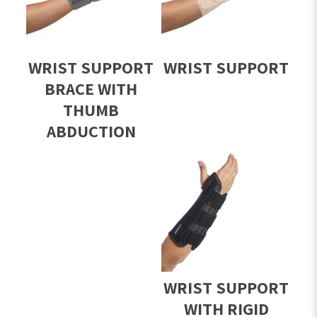
WRIST SUPPORT
WRIST SUPPORT
BRACE WITH
THUMB
ABDUCTION
WRIST SUPPORT
WITH RIGID