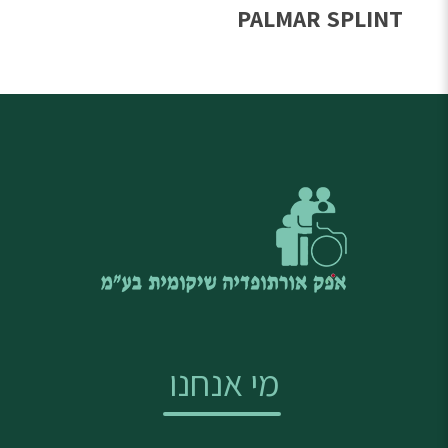
PALMAR SPLINT
מי אנחנו