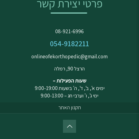
פרטי יצירת קשר
08-921-6996
054-9182211
onlineofekorthopedic@gmail.com
הרצל 90, רמלה
שעות הפעילות –
ימים א', ב', ד', ה' בשעות 9:00-19:00
ימי ג', ו' וערבי חג – 9:00-13:00
תקנון האתר