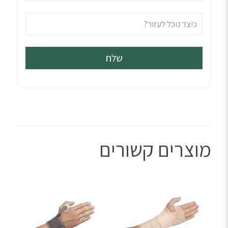
מוצרים קשורים