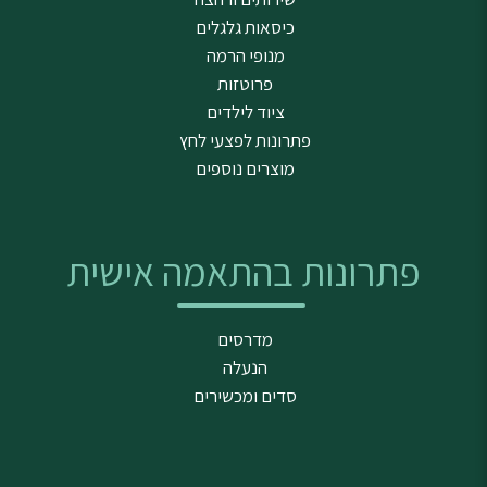
כיסאות גלגלים
מנופי הרמה
פרוטזות
ציוד לילדים
פתרונות לפצעי לחץ
מוצרים נוספים
פתרונות בהתאמה אישית
מדרסים
הנעלה
סדים ומכשירים