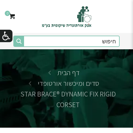
0
דף הבית
סדים ומיכשור אורטופדי
STAR BRACE® DYNAMIC FIX RIGID
CORSET