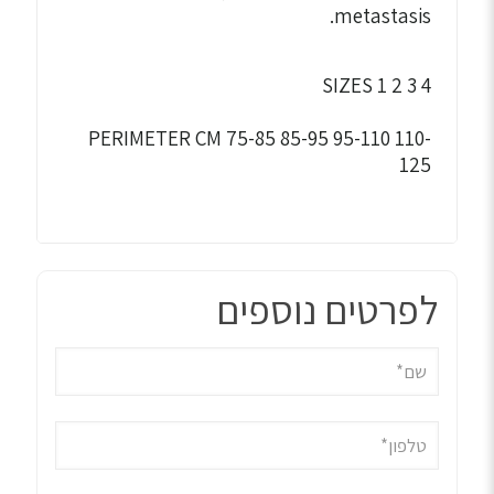
metastasis.
SIZES 1 2 3 4
PERIMETER CM 75-85 85-95 95-110 110-
125
לפרטים נוספים