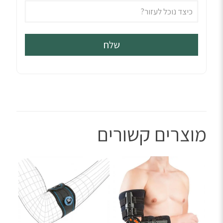
מוצרים קשורים