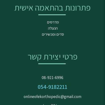
פתרונות בהתאמה אישית
מדרסים
הנעלה
סדים ומכשירים
פרטי יצירת קשר
08-921-6996
054-9182211
onlineofekorthopedic@gmail.com