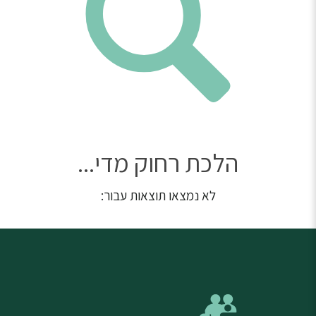
הלכת רחוק מדי...
לא נמצאו תוצאות עבור: