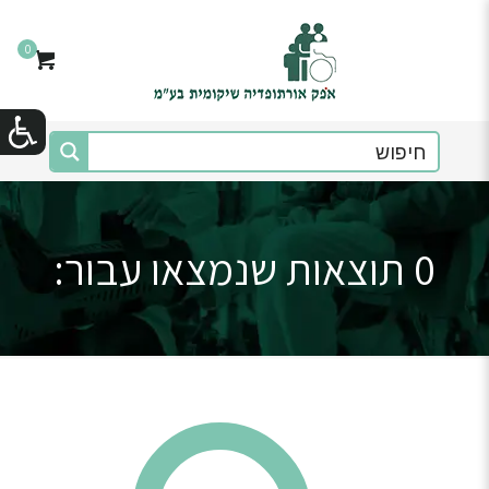
0
0 תוצאות שנמצאו עבור: