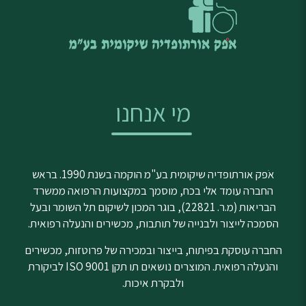
מי אנחנו
אֹפק אורתופדיה שיקומית בע"מ הוקמה בשנת 1990. בראש
החברה עומד אלי בכח, מוסמך במקצועות הרפואה ממשרד
הבריאות (מ.ר. 22821), בוגר המכון לשיקום תל השומר ובעל
הסמכה לייצור ולבנייה של תותבות, מכשירים והנעלה רפואית.
החברה עוסקת בפיתוח, בייצור ובמכירה של פרוטזות, מכשירים
והנעלה רפואית. המוצרים נושאים תו תקן ISO 9001 לביקורת
ולבקרת איכות.