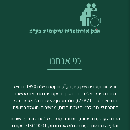
מי אנחנו
אֹפק אורתופדיה שיקומית בע"מ הוקמה בשנת 1990. בראש
החברה עומד אלי בכח, מוסמך במקצועות הרפואה ממשרד
הבריאות (מ.ר. 22821), בוגר המכון לשיקום תל השומר ובעל
הסמכה לייצור ולבנייה של תותבות, מכשירים והנעלה רפואית.
החברה עוסקת בפיתוח, בייצור ובמכירה של פרוטזות, מכשירים
והנעלה רפואית. המוצרים נושאים תו תקן ISO 9001 לביקורת