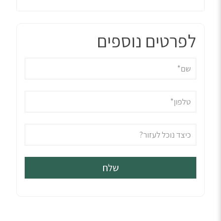
לפרטים נוספים