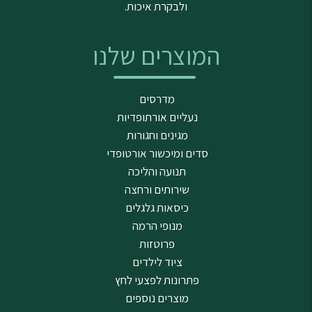
ולבקרת איכות.
המוצרים שלנו
מדרסים
נעליים אורתופדיות
מגינים וחגורות
סדים ומיכשור אורטופדי
תנועה והליכה
שירותים ורחצה
כיסאות גלגלים
מנופי הרמה
פרוטזות
ציוד לילדים
פתרונות לפצעי לחץ
מוצרים נוספים