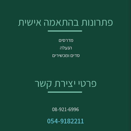
פתרונות בהתאמה אישית
מדרסים
הנעלה
סדים ומכשירים
פרטי יצירת קשר
08-921-6996
054-9182211