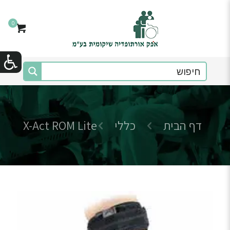
0
דף הבית
כללי
X-Act ROM Lite