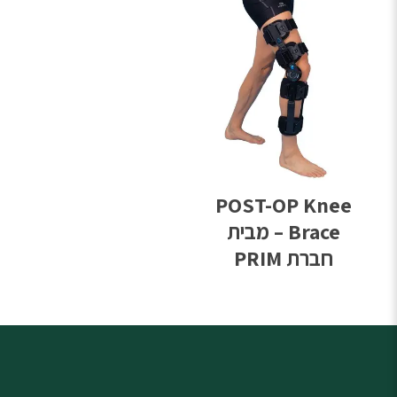
POST-OP Knee
Brace – מבית
חברת PRIM