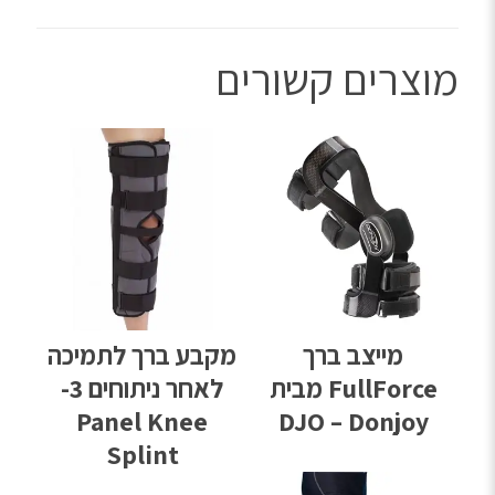
מוצרים קשורים
מייצב ברך
מקבע ברך לתמיכה
FullForce מבית
לאחר ניתוחים 3-
Panel Knee
DJO – Donjoy
Splint