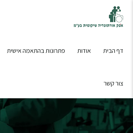
דף הבית
אודות
פתרונות בהתאמה אישית
צור קשר