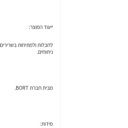
ייעוד המוצר:
לחבלות ולמתיחות בשרירים 
ניתוחים.
מבית חברת BORT.
מידות: