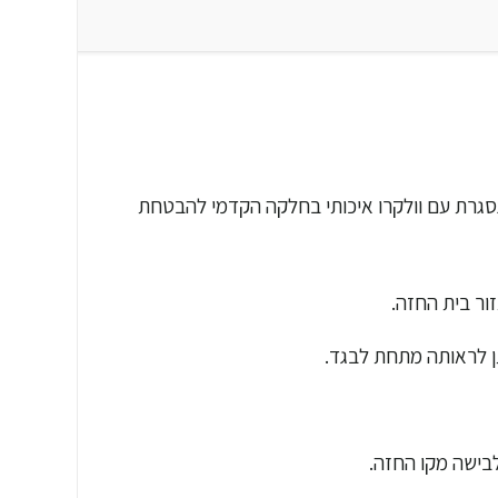
נסגרת עם וולקרו איכותי בחלקה הקדמי להבטחת
זור בית החזה.
תן לראותה מתחת לבגד.
בישה מקו החזה.