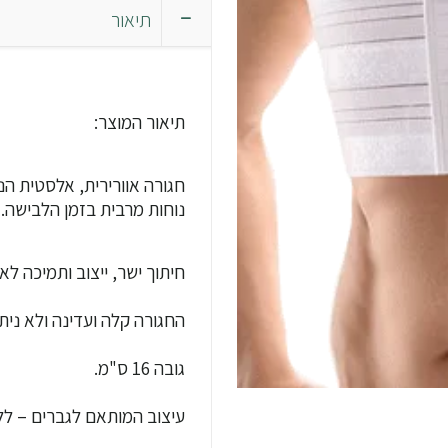
תיאור
תיאור המוצר:
חגורה אוורירית, אלסטית ה
נוחות מרבית בזמן הלבישה.
חיתוך ישר, ייצוב ותמיכה לא
החגורה קלה ועדינה ולא ני
גובה 16 ס"מ.
עיצוב המותאם לגברים – לל