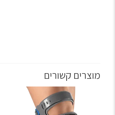
מוצרים קשורים