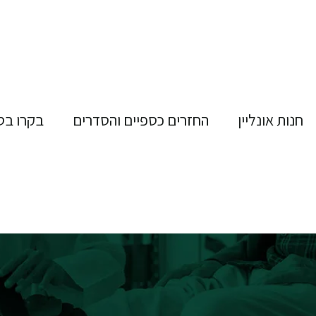
חנות אונליין
החזרים כספיים והסדרים
בקרו בס