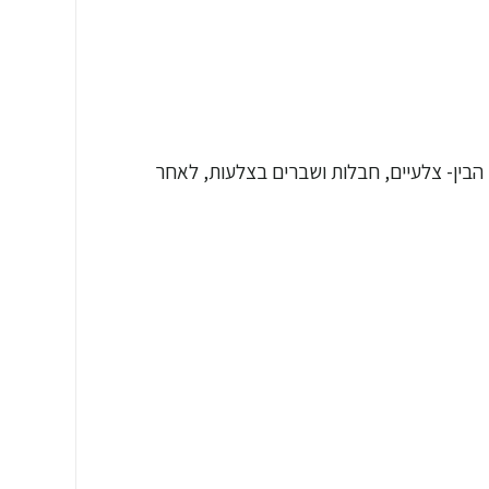
הבין- צלעיים, חבלות ושברים בצלעות, לאחר