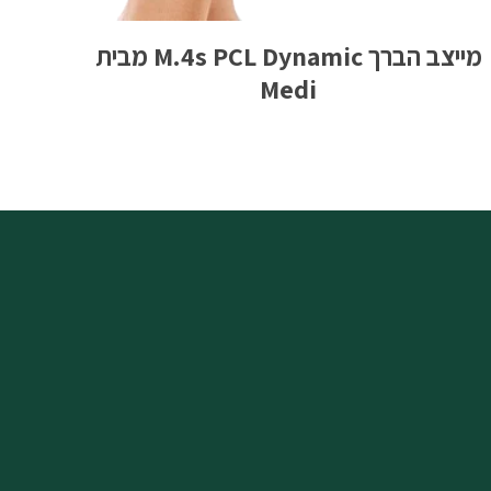
מייצב הברך M.4s PCL Dynamic מבית
Medi