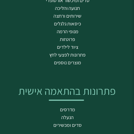
סדים ומיכשור אורטופדי
תנועה והליכה
שירותים ורחצה
כיסאות גלגלים
מנופי הרמה
פרוטזות
ציוד לילדים
פתרונות לפצעי לחץ
מוצרים נוספים
פתרונות בהתאמה אישית
מדרסים
הנעלה
סדים ומכשירים