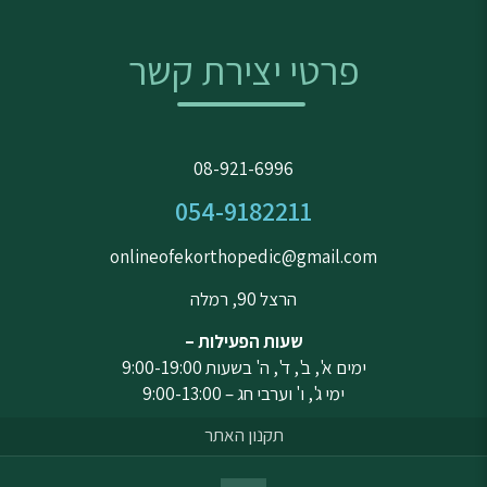
פרטי יצירת קשר
08-921-6996
054-9182211
onlineofekorthopedic@gmail.com
הרצל 90, רמלה
שעות הפעילות –
ימים א', ב', ד', ה' בשעות 9:00-19:00
ימי ג', ו' וערבי חג – 9:00-13:00
תקנון האתר