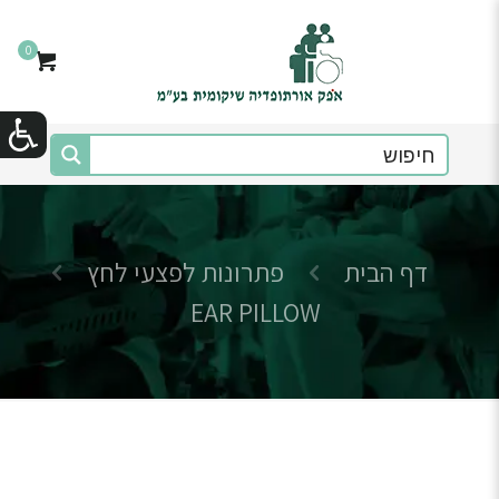
0
דף הבית
פתרונות לפצעי לחץ
EAR PILLOW