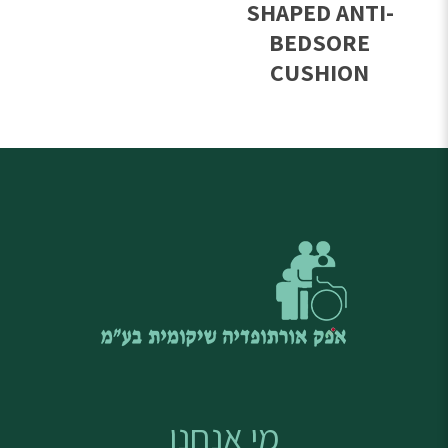
SHAPED ANTI-
BEDSORE
CUSHION
מי אנחנו