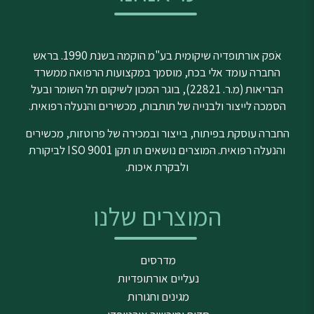
אֹפק אורתופדיה שיקומית בע"מ הוקמה בשנת 1990. בראש
החברה עומד אלי בכח, מוסמך במקצועות הרפואה ממשרד
הבריאות (מ.ר. 22821), בוגר המכון לשיקום תל השומר ובעל
הסמכה לייצור ולבנייה של תותבות, מכשירים והנעלה רפואית.
החברה עוסקת בפיתוח, בייצור ובמכירה של פרוטזות, מכשירים
והנעלה רפואית. המוצרים נושאים תו תקן ISO 9001 לביקורת
ולבקרת איכות.
המוצרים שלנו
מדרסים
נעליים אורתופדיות
מגינים וחגורות