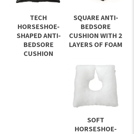
TECH
SQUARE ANTI-
HORSESHOE-
BEDSORE
SHAPED ANTI-
CUSHION WITH 2
BEDSORE
LAYERS OF FOAM
CUSHION
SOFT
HORSESHOE-