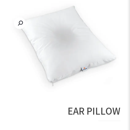
EAR PILLOW