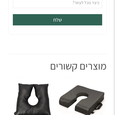
מוצרים קשורים