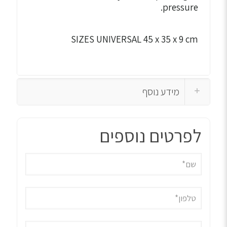
pressure.
SIZES UNIVERSAL 45 x 35 x 9 cm
מידע נוסף
לפרטים נוספים