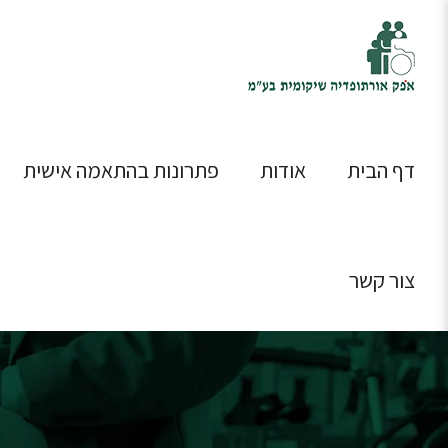
דף הבית
אודות
פתרונות בהתאמה אישית
צור קשר