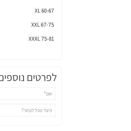
XL 60-67
XXL 67-75
XXXL 75-81
לפרטים נוספים