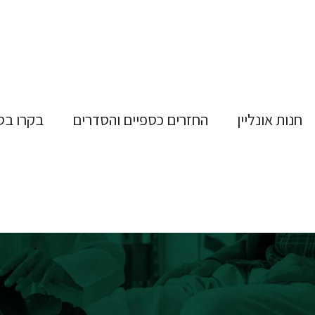
חנות אונליין
החזרים כספיים והסדרים
בקרו בס