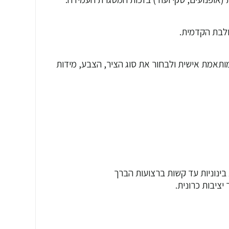
ולבת הקדמית.
ותאמת אישית ולבחור את סוג הציר, הצבע, מידות
בינוניות עד קשות ברצועות הברך