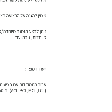
מצוין להגנה על הרצועה הצ
ניתן לבצע הזמנה מיוחדת/מ
מיוחדות, גובה ועוד.
ייעוד המוצר:
עבור התמודדות עם פציעות 
(ACL,PCL,MCL,LCL), חוסר יציבות כרונית.