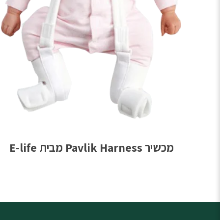
מכשיר Pavlik Harness מבית E-life