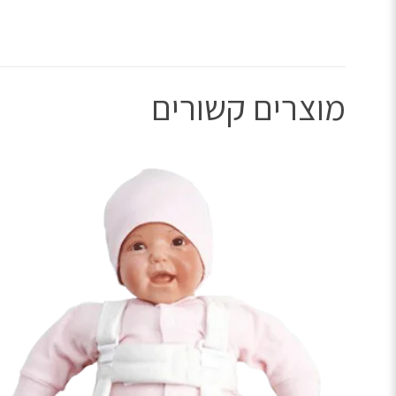
מוצרים קשורים