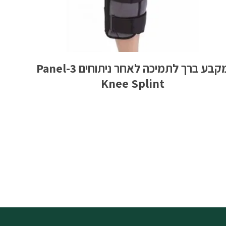
מקבע ברך לתמיכה לאחר ניתוחים 3-Panel
Knee Splint