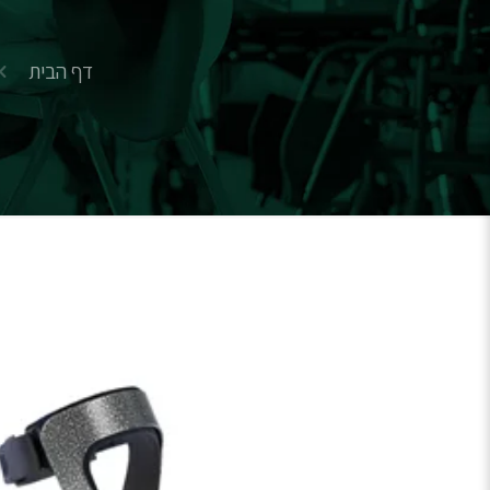
דף הבית