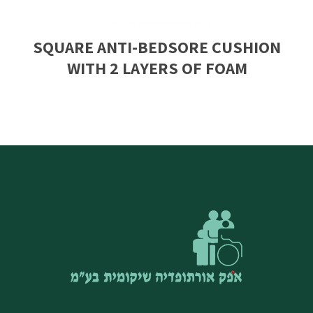
SQUARE ANTI-BEDSORE CUSHION
WITH 2 LAYERS OF FOAM