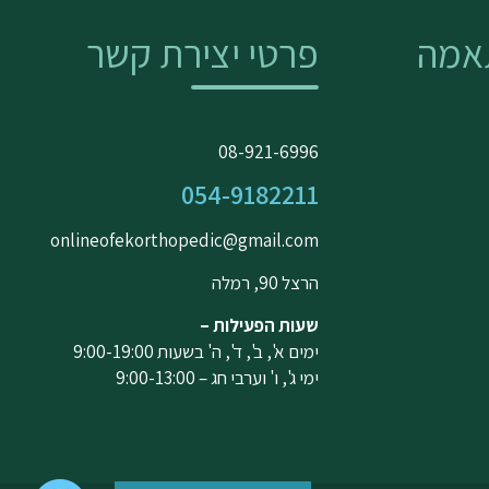
אמה
פרטי יצירת קשר
08-921-6996
054-9182211
onlineofekorthopedic@gmail.com
הרצל 90, רמלה
שעות הפעילות –
ימים א', ב', ד', ה' בשעות 9:00-19:00
ימי ג', ו' וערבי חג – 9:00-13:00