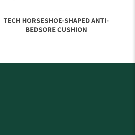
TECH HORSESHOE-SHAPED ANTI-
BEDSORE CUSHION