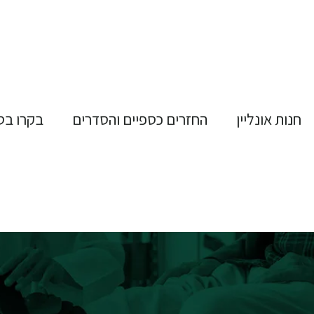
חנות אונליין
החזרים כספיים והסדרים
בקרו בס