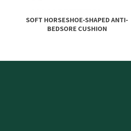
SOFT HORSESHOE-SHAPED ANTI-
BEDSORE CUSHION