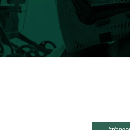
ספה לסל