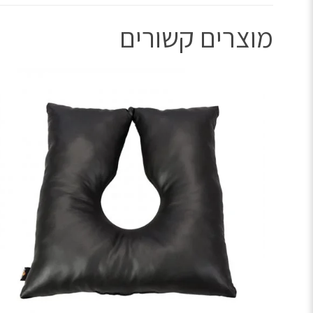
מוצרים קשורים