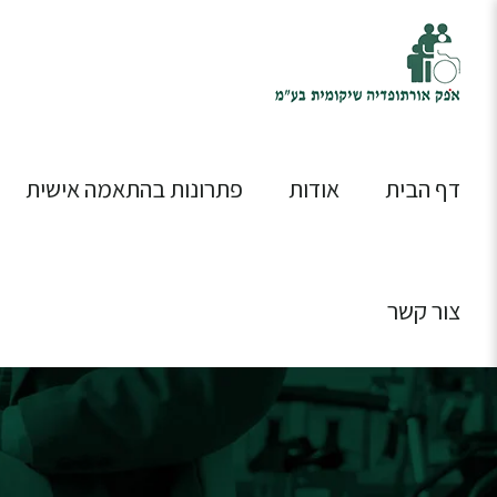
דף הבית
אודות
פתרונות בהתאמה אישית
צור קשר