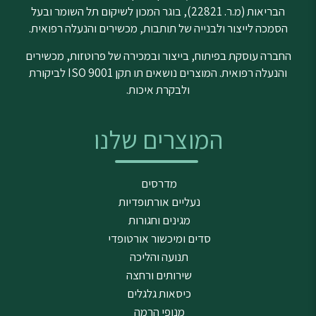
הבריאות (מ.ר. 22821), בוגר המכון לשיקום תל השומר ובעל
הסמכה לייצור ולבנייה של תותבות, מכשירים והנעלה רפואית.
החברה עוסקת בפיתוח, בייצור ובמכירה של פרוטזות, מכשירים
והנעלה רפואית. המוצרים נושאים תו תקן ISO 9001 לביקורת
ולבקרת איכות.
המוצרים שלנו
מדרסים
נעליים אורתופדיות
מגינים וחגורות
סדים ומיכשור אורטופדי
תנועה והליכה
שירותים ורחצה
כיסאות גלגלים
מנופי הרמה