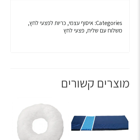
מידה
50x40x7.5
ס”מ
Categories: איסוף עצמי, כריות לפצעי לחץ,
משלוח עם שליח, פצעי לחץ
מוצרים קשורים