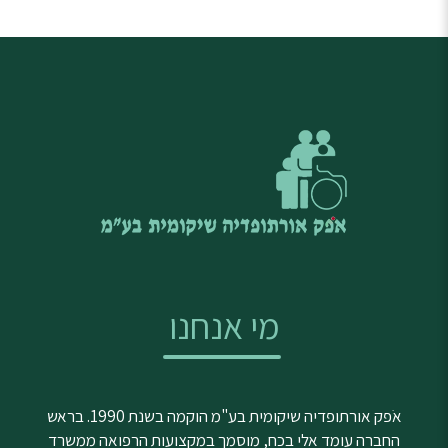
מי אנחנו
אֹפק אורתופדיה שיקומית בע"מ הוקמה בשנת 1990. בראש
החברה עומד אלי בכח, מוסמך במקצועות הרפואה ממשרד