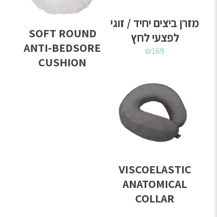
מזרן ביצים יחיד / זוגי
SOFT ROUND
לפצעי לחץ
ANTI-BEDSORE
₪
169
CUSHION
VISCOELASTIC
ANATOMICAL
COLLAR