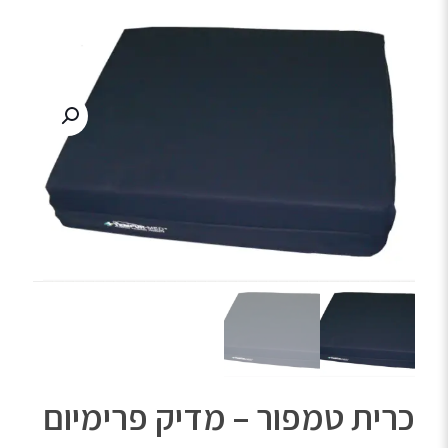
כרית טמפור – מדיק פרימיום