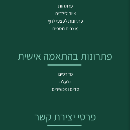
פרוטזות
ציוד לילדים
פתרונות לפצעי לחץ
מוצרים נוספים
פתרונות בהתאמה אישית
מדרסים
הנעלה
סדים ומכשירים
פרטי יצירת קשר