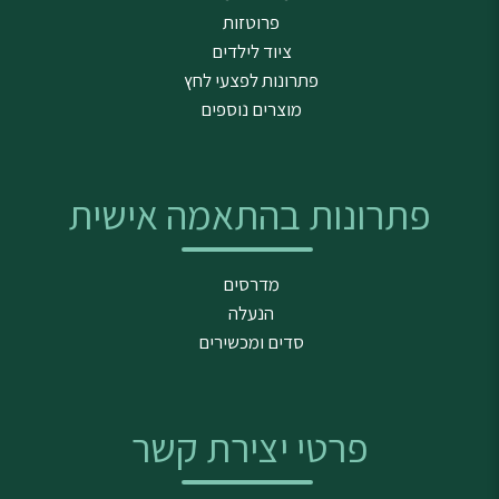
פרוטזות
ציוד לילדים
פתרונות לפצעי לחץ
מוצרים נוספים
פתרונות בהתאמה אישית
מדרסים
הנעלה
סדים ומכשירים
פרטי יצירת קשר