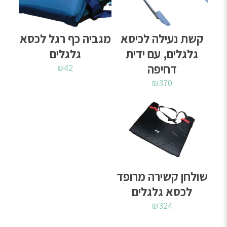
קשת נעילה לכיסא
מגביה כף רגל לכסא
גלגלים, עם ידית
גלגלים
דחיפה
₪
42
₪
370
שולחן קשירה מרופד
לכסא גלגלים
₪
324