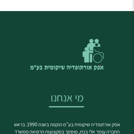
מי אנחנו
אֹפק אורתופדיה שיקומית בע"מ הוקמה בשנת 1990. בראש
החברה עומד אלי בכח, מוסמך במקצועות הרפואה ממשרד