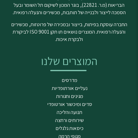
הבריאות (מ.ר. 22821), בוגר המכון לשיקום תל השומר ובעל
הסמכה לייצור ולבנייה של תותבות, מכשירים והנעלה רפואית.
החברה עוסקת בפיתוח, בייצור ובמכירה של פרוטזות, מכשירים
והנעלה רפואית. המוצרים נושאים תו תקן ISO 9001 לביקורת
ולבקרת איכות.
המוצרים שלנו
מדרסים
נעליים אורתופדיות
מגינים וחגורות
סדים ומיכשור אורטופדי
תנועה והליכה
שירותים ורחצה
כיסאות גלגלים
מנופי הרמה