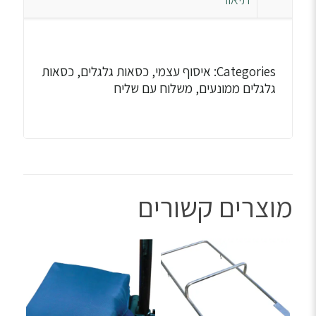
Categories: איסוף עצמי, כסאות גלגלים, כסאות
גלגלים ממונעים, משלוח עם שליח
מוצרים קשורים