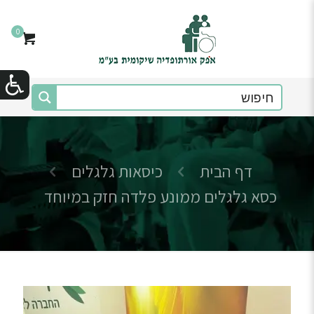
0
דף הבית
כיסאות גלגלים
כסא גלגלים ממונע פלדה חזק במיוחד