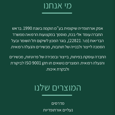
מי אנחנו
אֹפק אורתופדיה שיקומית בע"מ הוקמה בשנת 1990. בראש
החברה עומד אלי בכח, מוסמך במקצועות הרפואה ממשרד
הבריאות (מ.ר. 22821), בוגר המכון לשיקום תל השומר ובעל
הסמכה לייצור ולבנייה של תותבות, מכשירים והנעלה רפואית.
החברה עוסקת בפיתוח, בייצור ובמכירה של פרוטזות, מכשירים
והנעלה רפואית. המוצרים נושאים תו תקן ISO 9001 לביקורת
ולבקרת איכות.
המוצרים שלנו
מדרסים
נעליים אורתופדיות