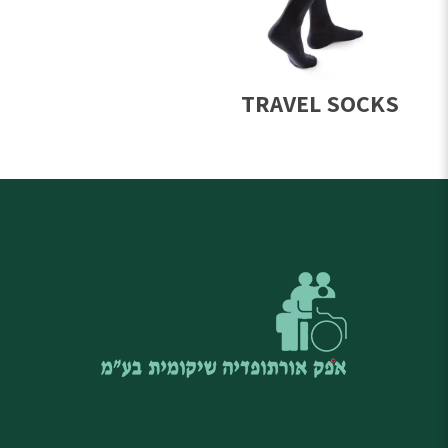
TRAVEL SOCKS