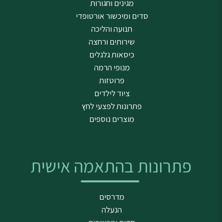
מגינים וחגורות
סדים ומיכשור אורטופדי
תנועה והליכה
שירותים ורחצה
כיסאות גלגלים
מנופי הרמה
פרוטזות
ציוד לילדים
פתרונות לפצעי לחץ
מוצרים נוספים
פתרונות בהתאמה אישית
מדרסים
הנעלה