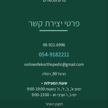
סדים ומכשירים
פרטי יצירת קשר
08-921-6996
054-9182211
onlineofekorthopedic@gmail.com
הרצל 90, רמלה
שעות הפעילות –
ימים א', ב', ד', ה' בשעות 9:00-19:00
ימי ג', ו' וערבי חג – 9:00-13:00
תקנון האתר