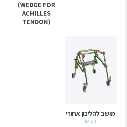
(WEDGE FOR
ACHILLES
TENDON)
מושב להליכון אחורי
₪
180