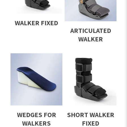
WALKER FIXED
ARTICULATED
WALKER
WEDGES FOR
SHORT WALKER
WALKERS
FIXED