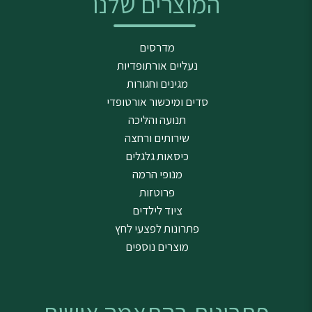
המוצרים שלנו
מדרסים
נעליים אורתופדיות
מגינים וחגורות
סדים ומיכשור אורטופדי
תנועה והליכה
שירותים ורחצה
כיסאות גלגלים
מנופי הרמה
פרוטזות
ציוד לילדים
פתרונות לפצעי לחץ
מוצרים נוספים