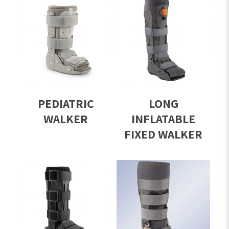
PEDIATRIC
LONG
WALKER
INFLATABLE
FIXED WALKER