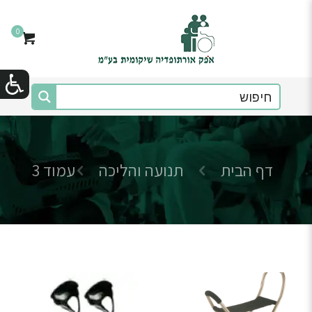
0
דף הבית
תנועה והליכה
עמוד 3