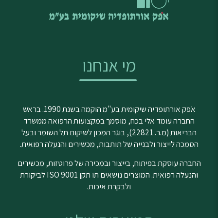
מי אנחנו
אֹפק אורתופדיה שיקומית בע"מ הוקמה בשנת 1990. בראש
החברה עומד אלי בכח, מוסמך במקצועות הרפואה ממשרד
הבריאות (מ.ר. 22821), בוגר המכון לשיקום תל השומר ובעל
הסמכה לייצור ולבנייה של תותבות, מכשירים והנעלה רפואית.
החברה עוסקת בפיתוח, בייצור ובמכירה של פרוטזות, מכשירים
והנעלה רפואית. המוצרים נושאים תו תקן ISO 9001 לביקורת
ולבקרת איכות.