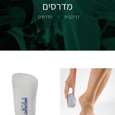
מדרסים
דף הבית
מדרסים