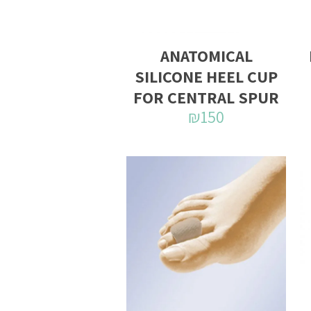
ANATOMICAL
SILICONE HEEL CUP
FOR CENTRAL SPUR
₪
150