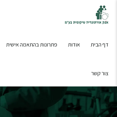
דף הבית
אודות
פתרונות בהתאמה אישית
צור קשר