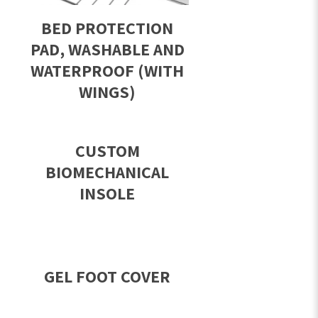
BED PROTECTION
PAD, WASHABLE AND
WATERPROOF (WITH
WINGS)
CUSTOM
BIOMECHANICAL
INSOLE
GEL FOOT COVER