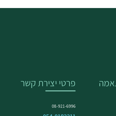
אמה
פרטי יצירת קשר
08-921-6996