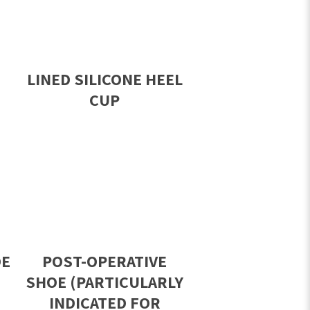
LINED SILICONE HEEL
CUP
OE
POST-OPERATIVE
SHOE (PARTICULARLY
INDICATED FOR