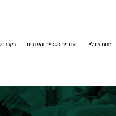
חנות אונליין
החזרים כספיים והסדרים
בקרו בס