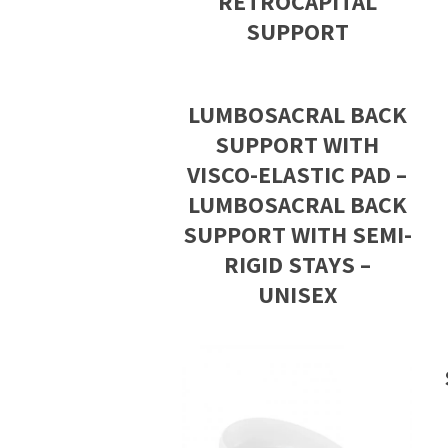
RETROCAPITAL
SUPPORT
LUMBOSACRAL BACK
SUPPORT WITH
VISCO-ELASTIC PAD –
LUMBOSACRAL BACK
SUPPORT WITH SEMI-
RIGID STAYS –
UNISEX