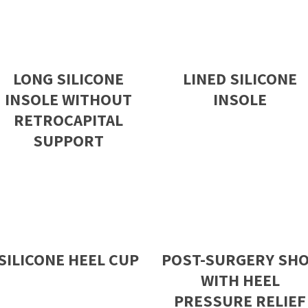
LONG SILICONE
LINED SILICONE
INSOLE WITHOUT
INSOLE
RETROCAPITAL
SUPPORT
SILICONE HEEL CUP
POST-SURGERY SH
WITH HEEL
PRESSURE RELIEF