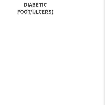
DIABETIC
FOOT/ULCERS)