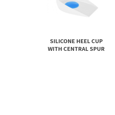
SILICONE HEEL CUP
WITH CENTRAL SPUR